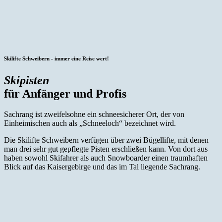
Skilifte Schweibern - immer eine Reise wert!
Skipisten
für Anfänger und Profis
Sachrang ist zweifelsohne ein schneesicherer Ort, der von
Einheimischen auch als „Schneeloch“ bezeichnet wird.
Die Skilifte Schweibern verfügen über zwei Bügellifte, mit denen
man drei sehr gut gepflegte Pisten erschließen kann. Von dort aus
haben sowohl Skifahrer als auch Snowboarder einen traumhaften
Blick auf das Kaisergebirge und das im Tal liegende Sachrang.