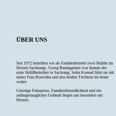
ÜBER UNS
Seit 1972 betreiben wir als Familienbetrieb zwei Skilifte im
Herzen Sachrangs. Georg Baumgartner war damals der
erste Skiliftbetreiber in Sachrang. Sohn Konrad führt sie mit
seiner Frau Roswitha und den beiden Töchtern bis heute
weiter.
Günstige Fahrpreise, Familienfreundlichkeit und ein
anfängertaugliches Gelände liegen uns besonders am
Herzen.