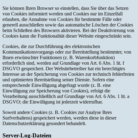
Sie können Ihren Browser so einstellen, dass Sie über das Setzen
von Cookies informiert werden und Cookies nur im Einzelfall
erlauben, die Annahme von Cookies für bestimmte Fälle oder
generell ausschließen sowie das automatische Löschen der Cookies
beim Schließen des Browsers aktivieren. Bei der Deaktivierung von
Cookies kann die Funktionalität dieser Website eingeschränkt sein.
Cookies, die zur Durchführung des elektronischen
Kommunikationsvorgangs oder zur Bereitstellung bestimmter, von
Ihnen erwünschter Funktionen (z. B. Warenkorbfunktion)
erforderlich sind, werden auf Grundlage von Art. 6 Abs. 1 lit. f
DSGVO gespeichert. Der Websitebetreiber hat ein berechtigtes
Interesse an der Speicherung von Cookies zur technisch fehlerfreien
und optimierten Bereitstellung seiner Dienste. Sofern eine
entsprechende Einwilligung abgefragt wurde (z. B. eine
Einwilligung zur Speicherung von Cookies), erfolgt die
Verarbeitung ausschließlich auf Grundlage von Art. 6 Abs. 1 lit. a
DSGVO; die Einwilligung ist jederzeit widerrufbar.
Soweit andere Cookies (z. B. Cookies zur Analyse Ihres
Surfverhaltens) gespeichert werden, werden diese in dieser
Datenschutzerklärung gesondert behandelt.
Server-Log-Dateien