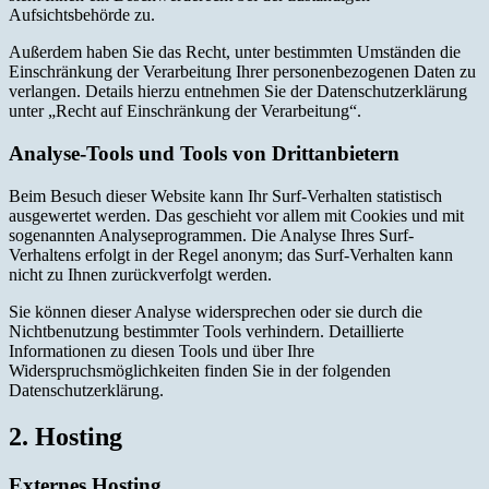
Aufsichtsbehörde zu.
Außerdem haben Sie das Recht, unter bestimmten Umständen die
Einschränkung der Verarbeitung Ihrer personenbezogenen Daten zu
verlangen. Details hierzu entnehmen Sie der Datenschutzerklärung
unter „Recht auf Einschränkung der Verarbeitung“.
Analyse-Tools und Tools von Drittanbietern
Beim Besuch dieser Website kann Ihr Surf-Verhalten statistisch
ausgewertet werden. Das geschieht vor allem mit Cookies und mit
sogenannten Analyseprogrammen. Die Analyse Ihres Surf-
Verhaltens erfolgt in der Regel anonym; das Surf-Verhalten kann
nicht zu Ihnen zurückverfolgt werden.
Sie können dieser Analyse widersprechen oder sie durch die
Nichtbenutzung bestimmter Tools verhindern. Detaillierte
Informationen zu diesen Tools und über Ihre
Widerspruchsmöglichkeiten finden Sie in der folgenden
Datenschutzerklärung.
2. Hosting
Externes Hosting