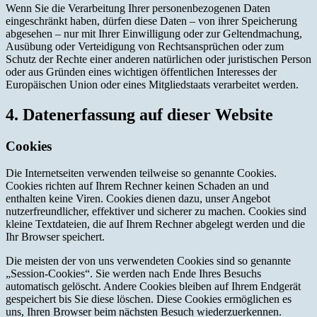
Wenn Sie die Verarbeitung Ihrer personenbezogenen Daten
eingeschränkt haben, dürfen diese Daten – von ihrer Speicherung
abgesehen – nur mit Ihrer Einwilligung oder zur Geltendmachung,
Ausübung oder Verteidigung von Rechtsansprüchen oder zum
Schutz der Rechte einer anderen natürlichen oder juristischen Person
oder aus Gründen eines wichtigen öffentlichen Interesses der
Europäischen Union oder eines Mitgliedstaats verarbeitet werden.
4. Datenerfassung auf dieser Website
Cookies
Die Internetseiten verwenden teilweise so genannte Cookies.
Cookies richten auf Ihrem Rechner keinen Schaden an und
enthalten keine Viren. Cookies dienen dazu, unser Angebot
nutzerfreundlicher, effektiver und sicherer zu machen. Cookies sind
kleine Textdateien, die auf Ihrem Rechner abgelegt werden und die
Ihr Browser speichert.
Die meisten der von uns verwendeten Cookies sind so genannte
„Session-Cookies“. Sie werden nach Ende Ihres Besuchs
automatisch gelöscht. Andere Cookies bleiben auf Ihrem Endgerät
gespeichert bis Sie diese löschen. Diese Cookies ermöglichen es
uns, Ihren Browser beim nächsten Besuch wiederzuerkennen.