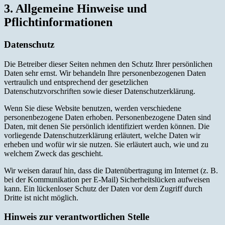
3. Allgemeine Hinweise und
Pflichtinformationen
Datenschutz
Die Betreiber dieser Seiten nehmen den Schutz Ihrer persönlichen
Daten sehr ernst. Wir behandeln Ihre personenbezogenen Daten
vertraulich und entsprechend der gesetzlichen
Datenschutzvorschriften sowie dieser Datenschutzerklärung.
Wenn Sie diese Website benutzen, werden verschiedene
personenbezogene Daten erhoben. Personenbezogene Daten sind
Daten, mit denen Sie persönlich identifiziert werden können. Die
vorliegende Datenschutzerklärung erläutert, welche Daten wir
erheben und wofür wir sie nutzen. Sie erläutert auch, wie und zu
welchem Zweck das geschieht.
Wir weisen darauf hin, dass die Datenübertragung im Internet (z. B.
bei der Kommunikation per E-Mail) Sicherheitslücken aufweisen
kann. Ein lückenloser Schutz der Daten vor dem Zugriff durch
Dritte ist nicht möglich.
Hinweis zur verantwortlichen Stelle