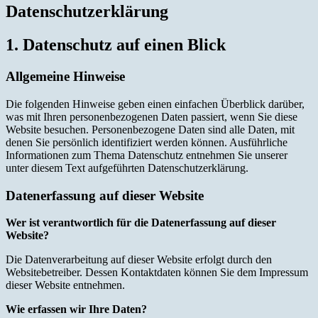
Datenschutzerklärung
1. Datenschutz auf einen Blick
Allgemeine Hinweise
Die folgenden Hinweise geben einen einfachen Überblick darüber,
was mit Ihren personenbezogenen Daten passiert, wenn Sie diese
Website besuchen. Personenbezogene Daten sind alle Daten, mit
denen Sie persönlich identifiziert werden können. Ausführliche
Informationen zum Thema Datenschutz entnehmen Sie unserer
unter diesem Text aufgeführten Datenschutzerklärung.
Datenerfassung auf dieser Website
Wer ist verantwortlich für die Datenerfassung auf dieser
Website?
Die Datenverarbeitung auf dieser Website erfolgt durch den
Websitebetreiber. Dessen Kontaktdaten können Sie dem Impressum
dieser Website entnehmen.
Wie erfassen wir Ihre Daten?