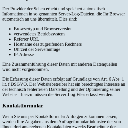
Der Provider der Seiten erhebt und speichert automatisch
Informationen in so genannten Server-Log-Dateien, die Ihr Browser
automatisch an uns übermittelt. Dies sind:
Browsertyp und Browserversion
verwendetes Betriebssystem
Referrer URL
Hostname des zugreifenden Rechners
Uhrzeit der Serveranfrage
IP-Adresse
Eine Zusammenführung dieser Daten mit anderen Datenquellen
wird nicht vorgenommen.
Die Erfassung dieser Daten erfolgt auf Grundlage von Art. 6 Abs. 1
lit. f DSGVO. Der Websitebetreiber hat ein berechtigtes Interesse an
der technisch fehlerfreien Darstellung und der Optimierung seiner
Website – hierzu müssen die Server-Log-Files erfasst werden.
Kontaktformular
Wenn Sie uns per Kontaktformular Anfragen zukommen lassen,
werden Ihre Angaben aus dem Anfrageformular inklusive der von
Ihnen dort angegebenen Kontaktdaten zwecks Bearbeitung der