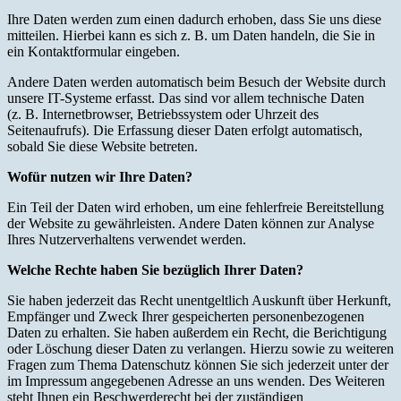
Ihre Daten werden zum einen dadurch erhoben, dass Sie uns diese
mitteilen. Hierbei kann es sich z. B. um Daten handeln, die Sie in
ein Kontaktformular eingeben.
Andere Daten werden automatisch beim Besuch der Website durch
unsere IT-Systeme erfasst. Das sind vor allem technische Daten
(z. B. Internetbrowser, Betriebssystem oder Uhrzeit des
Seitenaufrufs). Die Erfassung dieser Daten erfolgt automatisch,
sobald Sie diese Website betreten.
Wofür nutzen wir Ihre Daten?
Ein Teil der Daten wird erhoben, um eine fehlerfreie Bereitstellung
der Website zu gewährleisten. Andere Daten können zur Analyse
Ihres Nutzerverhaltens verwendet werden.
Welche Rechte haben Sie bezüglich Ihrer Daten?
Sie haben jederzeit das Recht unentgeltlich Auskunft über Herkunft,
Empfänger und Zweck Ihrer gespeicherten personenbezogenen
Daten zu erhalten. Sie haben außerdem ein Recht, die Berichtigung
oder Löschung dieser Daten zu verlangen. Hierzu sowie zu weiteren
Fragen zum Thema Datenschutz können Sie sich jederzeit unter der
im Impressum angegebenen Adresse an uns wenden. Des Weiteren
steht Ihnen ein Beschwerderecht bei der zuständigen