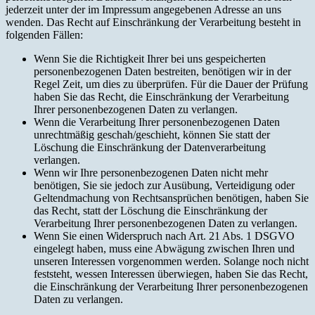
jederzeit unter der im Impressum angegebenen Adresse an uns
wenden. Das Recht auf Einschränkung der Verarbeitung besteht in
folgenden Fällen:
Wenn Sie die Richtigkeit Ihrer bei uns gespeicherten
personenbezogenen Daten bestreiten, benötigen wir in der
Regel Zeit, um dies zu überprüfen. Für die Dauer der Prüfung
haben Sie das Recht, die Einschränkung der Verarbeitung
Ihrer personenbezogenen Daten zu verlangen.
Wenn die Verarbeitung Ihrer personenbezogenen Daten
unrechtmäßig geschah/geschieht, können Sie statt der
Löschung die Einschränkung der Datenverarbeitung
verlangen.
Wenn wir Ihre personenbezogenen Daten nicht mehr
benötigen, Sie sie jedoch zur Ausübung, Verteidigung oder
Geltendmachung von Rechtsansprüchen benötigen, haben Sie
das Recht, statt der Löschung die Einschränkung der
Verarbeitung Ihrer personenbezogenen Daten zu verlangen.
Wenn Sie einen Widerspruch nach Art. 21 Abs. 1 DSGVO
eingelegt haben, muss eine Abwägung zwischen Ihren und
unseren Interessen vorgenommen werden. Solange noch nicht
feststeht, wessen Interessen überwiegen, haben Sie das Recht,
die Einschränkung der Verarbeitung Ihrer personenbezogenen
Daten zu verlangen.