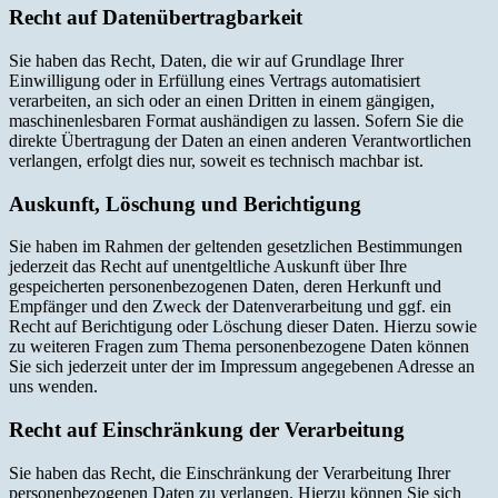
Recht auf Datenübertragbarkeit
Sie haben das Recht, Daten, die wir auf Grundlage Ihrer
Einwilligung oder in Erfüllung eines Vertrags automatisiert
verarbeiten, an sich oder an einen Dritten in einem gängigen,
maschinenlesbaren Format aushändigen zu lassen. Sofern Sie die
direkte Übertragung der Daten an einen anderen Verantwortlichen
verlangen, erfolgt dies nur, soweit es technisch machbar ist.
Auskunft, Löschung und Berichtigung
Sie haben im Rahmen der geltenden gesetzlichen Bestimmungen
jederzeit das Recht auf unentgeltliche Auskunft über Ihre
gespeicherten personenbezogenen Daten, deren Herkunft und
Empfänger und den Zweck der Datenverarbeitung und ggf. ein
Recht auf Berichtigung oder Löschung dieser Daten. Hierzu sowie
zu weiteren Fragen zum Thema personenbezogene Daten können
Sie sich jederzeit unter der im Impressum angegebenen Adresse an
uns wenden.
Recht auf Einschränkung der Verarbeitung
Sie haben das Recht, die Einschränkung der Verarbeitung Ihrer
personenbezogenen Daten zu verlangen. Hierzu können Sie sich