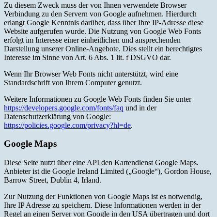
Zu diesem Zweck muss der von Ihnen verwendete Browser
Verbindung zu den Servern von Google aufnehmen. Hierdurch
erlangt Google Kenntnis darüber, dass über Ihre IP-Adresse diese
Website aufgerufen wurde. Die Nutzung von Google Web Fonts
erfolgt im Interesse einer einheitlichen und ansprechenden
Darstellung unserer Online-Angebote. Dies stellt ein berechtigtes
Interesse im Sinne von Art. 6 Abs. 1 lit. f DSGVO dar.
Wenn Ihr Browser Web Fonts nicht unterstützt, wird eine
Standardschrift von Ihrem Computer genutzt.
Weitere Informationen zu Google Web Fonts finden Sie unter
https://developers.google.com/fonts/faq
und in der
Datenschutzerklärung von Google:
https://policies.google.com/privacy?hl=de
.
Google Maps
Diese Seite nutzt über eine API den Kartendienst Google Maps.
Anbieter ist die Google Ireland Limited („Google“), Gordon House,
Barrow Street, Dublin 4, Irland.
Zur Nutzung der Funktionen von Google Maps ist es notwendig,
Ihre IP Adresse zu speichern. Diese Informationen werden in der
Regel an einen Server von Google in den USA übertragen und dort