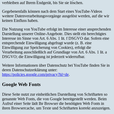
verbleiben auf Ihrem Endgerät, bis Sie sie löschen.
Gegebenenfalls können nach dem Start eines YouTube-Videos
weitere Datenverarbeitungsvorgänge ausgelöst werden, auf die wir
keinen Einfluss haben.
Die Nutzung von YouTube erfolgt im Interesse einer ansprechenden
Darstellung unserer Online-Angebote. Dies stellt ein berechtigtes
Interesse im Sinne von Art. 6 Abs. 1 lit. f DSGVO dar. Sofern eine
entsprechende Einwilligung abgefragt wurde (z. B. eine
Einwilligung zur Speicherung von Cookies), erfolgt die
Verarbeitung ausschließlich auf Grundlage von Art. 6 Abs. 1 lit. a
DSGVO; die Einwilligung ist jederzeit widerrufbar.
Weitere Informationen über Datenschutz bei YouTube finden Sie in
deren Datenschutzerklärung unter:
https://policies.google.com/privacy?hl=de
.
Google Web Fonts
Diese Seite nutzt zur einheitlichen Darstellung von Schriftarten so
genannte Web Fonts, die von Google bereitgestellt werden. Beim
Aufruf einer Seite lädt Ihr Browser die benötigten Web Fonts in
ihren Browsercache, um Texte und Schriftarten korrekt anzuzeigen.