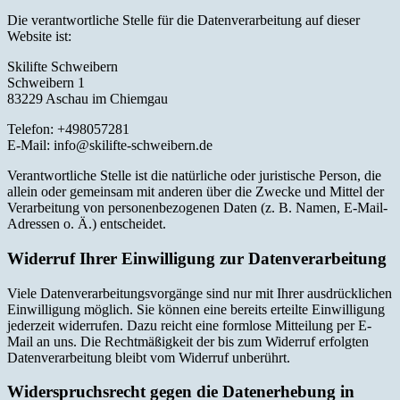
Die verantwortliche Stelle für die Datenverarbeitung auf dieser
Website ist:
Skilifte Schweibern
Schweibern 1
83229 Aschau im Chiemgau
Telefon: +498057281
E-Mail: info@skilifte-schweibern.de
Verantwortliche Stelle ist die natürliche oder juristische Person, die
allein oder gemeinsam mit anderen über die Zwecke und Mittel der
Verarbeitung von personenbezogenen Daten (z. B. Namen, E-Mail-
Adressen o. Ä.) entscheidet.
Widerruf Ihrer Einwilligung zur Datenverarbeitung
Viele Datenverarbeitungsvorgänge sind nur mit Ihrer ausdrücklichen
Einwilligung möglich. Sie können eine bereits erteilte Einwilligung
jederzeit widerrufen. Dazu reicht eine formlose Mitteilung per E-
Mail an uns. Die Rechtmäßigkeit der bis zum Widerruf erfolgten
Datenverarbeitung bleibt vom Widerruf unberührt.
Widerspruchsrecht gegen die Datenerhebung in