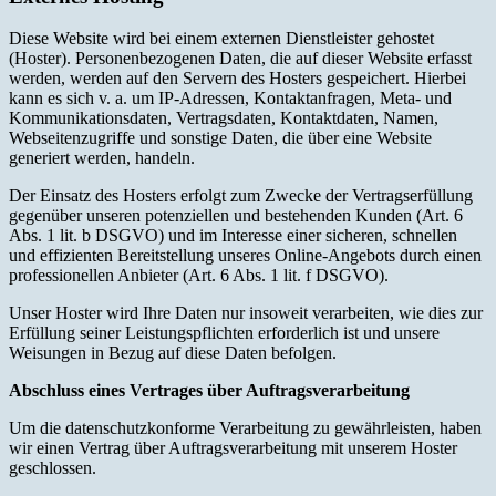
Diese Website wird bei einem externen Dienstleister gehostet
(Hoster). Personenbezogenen Daten, die auf dieser Website erfasst
werden, werden auf den Servern des Hosters gespeichert. Hierbei
kann es sich v. a. um IP-Adressen, Kontaktanfragen, Meta- und
Kommunikationsdaten, Vertragsdaten, Kontaktdaten, Namen,
Webseitenzugriffe und sonstige Daten, die über eine Website
generiert werden, handeln.
Der Einsatz des Hosters erfolgt zum Zwecke der Vertragserfüllung
gegenüber unseren potenziellen und bestehenden Kunden (Art. 6
Abs. 1 lit. b DSGVO) und im Interesse einer sicheren, schnellen
und effizienten Bereitstellung unseres Online-Angebots durch einen
professionellen Anbieter (Art. 6 Abs. 1 lit. f DSGVO).
Unser Hoster wird Ihre Daten nur insoweit verarbeiten, wie dies zur
Erfüllung seiner Leistungspflichten erforderlich ist und unsere
Weisungen in Bezug auf diese Daten befolgen.
Abschluss eines Vertrages über Auftragsverarbeitung
Um die datenschutzkonforme Verarbeitung zu gewährleisten, haben
wir einen Vertrag über Auftragsverarbeitung mit unserem Hoster
geschlossen.